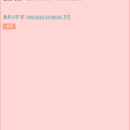
漁夫小宇
於
7/06/2010 04:08:00 下午
分享