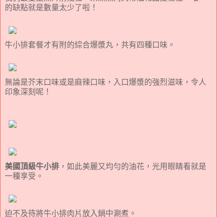
的缺點就是數量太少了啦！
牛小排套餐才有附的綜合爆漿丸，共有四種口味。
無論是芥末口味或是麻辣口味，入口爆漿的強烈滋味，令人
印象深刻呢！
美國頂級牛小排
，如此美麗又均勻的油花，光用眼睛看就是
一種享受。
迫不及待將牛小排肉片放入鍋中涮煮。