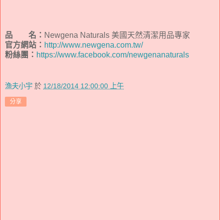
品 名：
Newgena Naturals 美國天然清潔用品專家
官方網站：
http://www.newgena.com.tw/
粉絲團：
https://www.facebook.com/newgenanaturals
漁夫小宇
於
12/18/2014 12:00:00 上午
分享