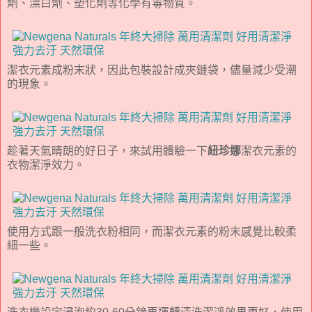
劑、漂白劑、塑化劑等化學有毒物質。
潔衣元素成粉末狀，因此包裝設計成夾鏈袋，儘量減少受潮
的現象。
趁著天氣晴朗的好日子，來試用體驗一下
紐珍娜
潔衣元素的
衣物潔淨效力。
使用方式跟一般洗衣粉相同，而潔衣元素的粉末感覺比較柔
細一些。