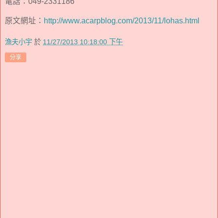
電話：049-2331186
原文網址：
http://www.acarpblog.com/2013/11/lohas.html
漁夫小宇
於
11/27/2013 10:18:00 下午
分享