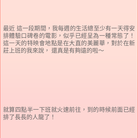
最近 這一段期間，我每週的生活總至少有一天得安
排體驗口碑卷的電影，似乎已經呈為一種常態了！
這一天的特映會地點是在大直的美麗華，對於在新
莊上班的我來說， 還真是有夠遠的啦～
就算四點半一下班就火速前往，到的時候前面已經
排了長長的人龍了！