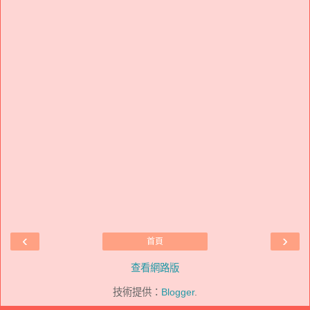
‹
›
首頁
查看網路版
技術提供：
Blogger
.