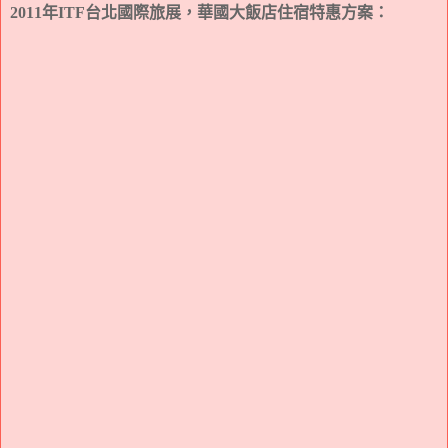
2011年ITF台北國際旅展，華國大飯店住宿特惠方案：