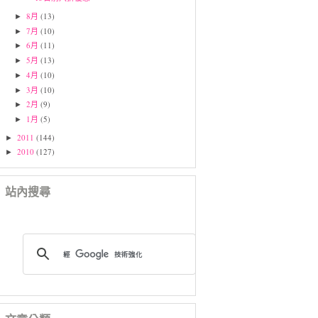
8月
(13)
►
7月
(10)
►
6月
(11)
►
5月
(13)
►
4月
(10)
►
3月
(10)
►
2月
(9)
►
1月
(5)
►
2011
(144)
►
2010
(127)
►
站內搜尋