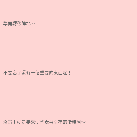
準備轉移陣地～
不要忘了還有一個重要的東西呢！
沒錯！就是要來切代表著幸福的蛋糕阿～