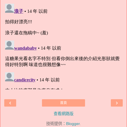
‹
›
首頁
查看網路版
技術提供：
Blogger
.