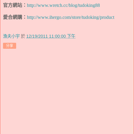
官方網站：
http://www.wretch.cc/blog/tudoking88
愛合網購：
http://www.ihergo.com/store/tudoking/product
漁夫小宇
於
12/19/2011 11:00:00 下午
分享