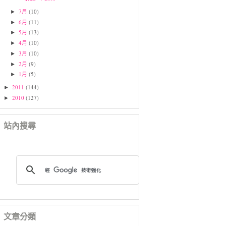
7月
(10)
►
6月
(11)
►
5月
(13)
►
4月
(10)
►
3月
(10)
►
2月
(9)
►
1月
(5)
►
2011
(144)
►
2010
(127)
►
站內搜尋
文章分類